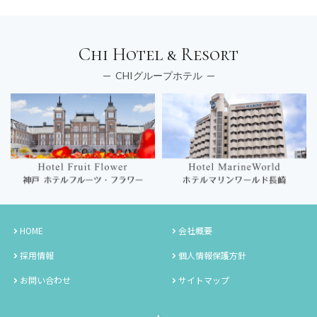
Chi Hotel & Resort
CHIグループホテル
HOME
会社概要
採用情報
個人情報保護方針
お問い合わせ
サイトマップ