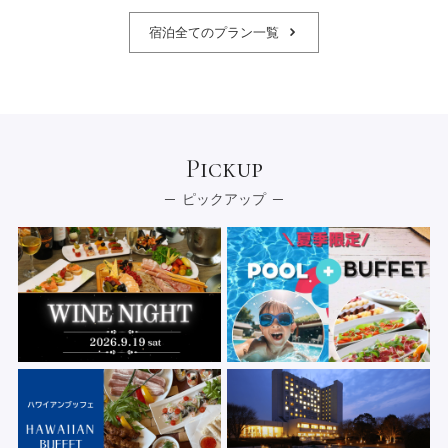
宿泊全てのプラン一覧
Pickup
ピックアップ