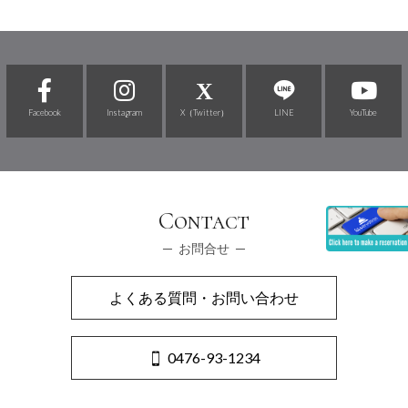
Facebook
Instagram
X（Twitter）
LINE
YouTube
Contact
お問合せ
よくある質問・お問い合わせ
0476-93-1234