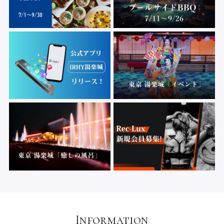
Information