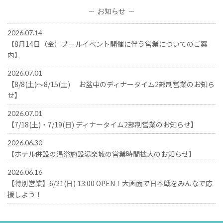
お知らせ
2026.07.14
【8月14日（金）プールイベント開催に伴う営業についてのご案
内】
2026.07.01
【8/8(土)～8/15(土) お盆中のディナータイム2部制営業のお知ら
せ】
2026.07.01
【7/18(土)・7/19(日) ディナータイム2部制営業のお知らせ】
2026.06.30
【ホテル併設の温浴施設湯楽城の営業時間拡大のお知らせ】
2026.06.16
【特別営業】6/21(日) 13:00 OPEN！大画面で日本戦をみんなで応
援しよう！