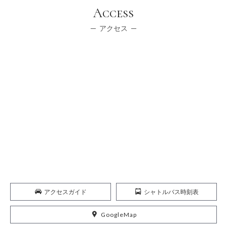
Access
アクセス
アクセスガイド
シャトルバス時刻表
GoogleMap