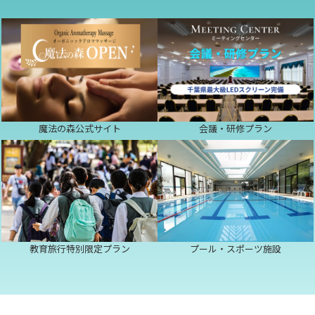
魔法の森公式サイト
会議・研修プラン
教育旅行特別限定プラン
プール・スポーツ施設