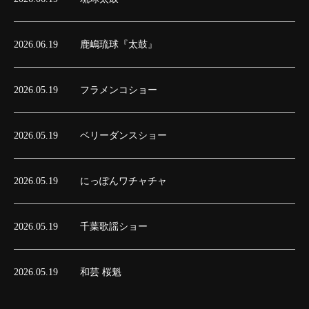
2026.06.19
鹿嶋琉球『太鼓』
2026.05.19
フラメンコショー
2026.05.19
ベリーダンスショー
2026.05.19
にっぽんワチャチャ
2026.05.19
千葉歌謡ショー
2026.05.19
和芸 桜魁