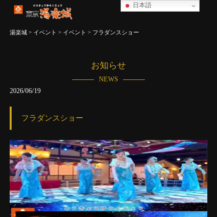
日本語
湯楽城
>
イベント
>
イベント
>
フラダンスショー
お知らせ
NEWS
2026/06/19
フラダンスショー