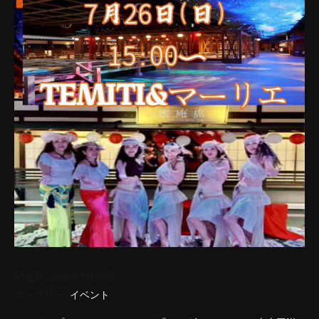
開催日: 2026年7月26日
カテゴリー:
イベント