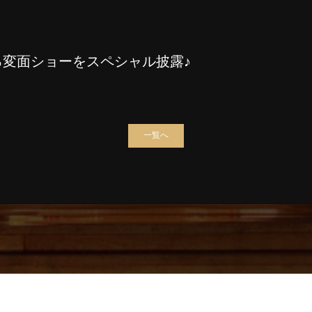
変面ショーをスペシャル披露♪
一覧へ