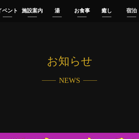
イベント
施設案内
湯
お食事
癒し
宿泊
お知らせ
NEWS