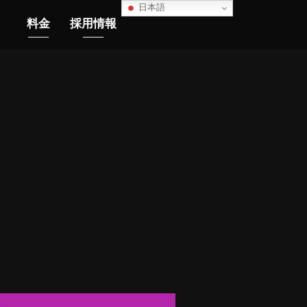
日本語
料金
採用情報