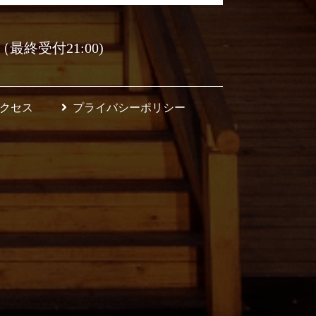
0（最終受付21:00)
クセス
プライバシーポリシー