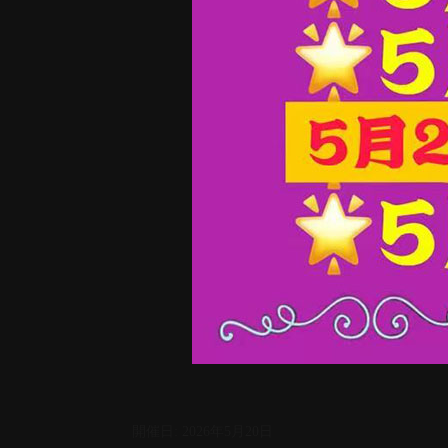
開催日: 2026年5月20日